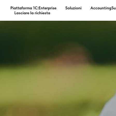
Piattaforma 1C:Enterprise
Soluzioni
AccountingSu
Lasciare la richiesta