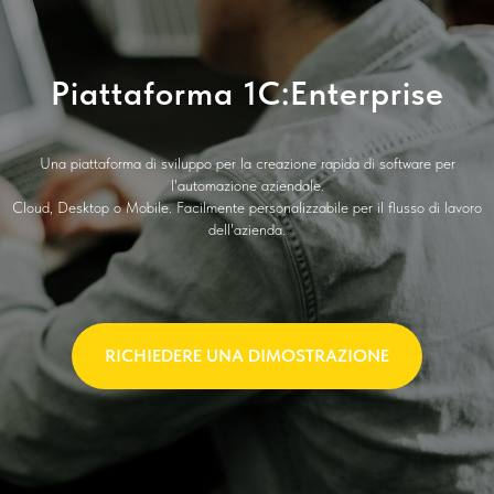
Piattaforma 1C:Enterprise
Una piattaforma di sviluppo per la creazione rapida di software per
l'automazione aziendale.
Cloud, Desktop o Mobile. Facilmente personalizzabile per il flusso di lavoro
dell'azienda.
RICHIEDERE UNA DIMOSTRAZIONE