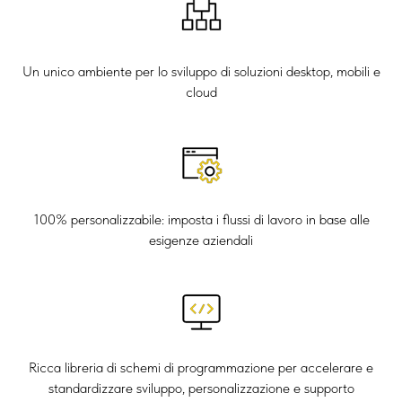
Un unico ambiente per lo sviluppo di soluzioni desktop, mobili e
cloud
100% personalizzabile: imposta i flussi di lavoro in base alle
esigenze aziendali
Ricca libreria di schemi di programmazione per accelerare e
standardizzare sviluppo, personalizzazione e supporto