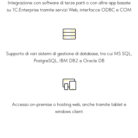
Integrazione con software di terze parti o con altre app basate
su 1C:Enterprise tramite servizi Web, interfacce ODBC e COM
Supporto di vari sistemi di gestione di database, tra cui MS SQL,
PostgreSQL, IBM DB2 e Oracle DB
Accesso on-premise o hosting web, anche tramite tablet e
windows client