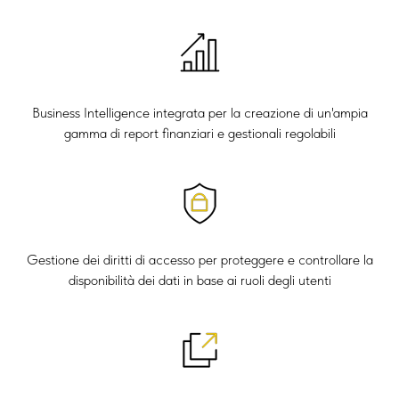
Business Intelligence integrata per la creazione di un'ampia
gamma di report finanziari e gestionali regolabili
Gestione dei diritti di accesso per proteggere e controllare la
disponibilità dei dati in base ai ruoli degli utenti