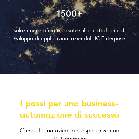
1500+
soluzioni certificate basate sulla piattaforma di
sviluppo di applicazioni aziendali 1C:Enterprise
I passi per una business-
automazione di successo
Cresce la tua azienda e esperienza con