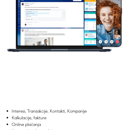
Interesi, Transakcije, Kontakti, Kompanije
Kalkulacije, fakture
Online plaćanja