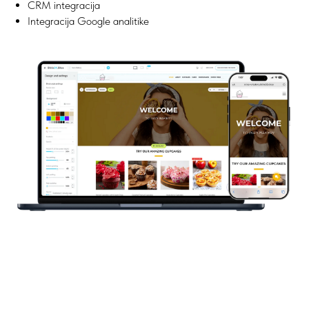
CRM integracija
Integracija Google analitike