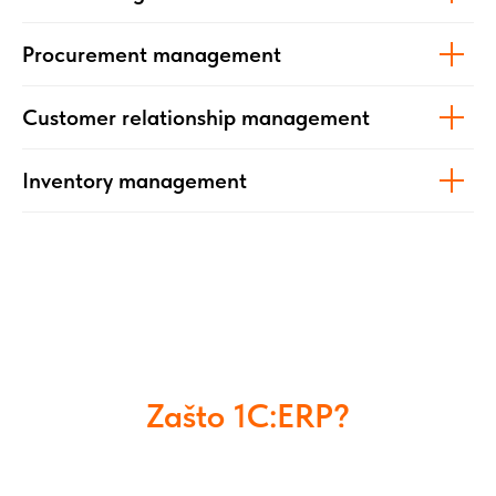
Procurement management
Customer relationship management
Inventory management
Zašto 1C:ERP?